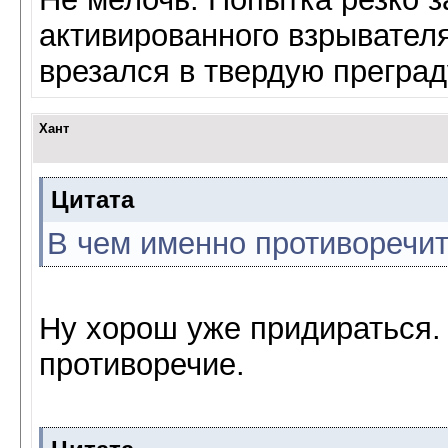
активированного взрывателя
врезался в твердую преград
Хант
Цитата
В чем именно противоречи
Ну хорош уже придираться. 
противоречие.