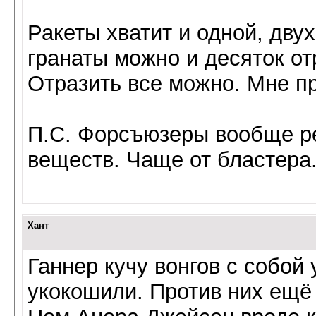
Ракеты хватит и одной, двух
гранаты можно и десяток от
Отразить все можно. Мне пр
П.С. Форсъюзеры вообще ре
веществ. Чаще от бластера
Хант
Ганнер кучу вонгов с собой 
укокошили. Против них ещё