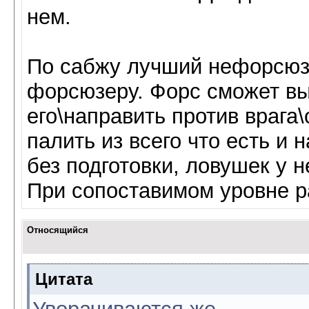
нем.
По сабжу лучший нефорсюз
форсюзеру. Форс сможет вы
его\направить против врага
палить из всего что есть и 
без подготовки, ловушек у 
При сопоставимом уровне р
Относящийся
Цитата