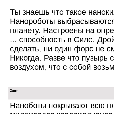
Ты знаешь что такое нанок
Нанороботы выбрасываются
планету. Настроены на опр
... способность в Силе. Дро
сделать, ни один форс не с
Никогда. Разве что пузырь 
воздухом, что с собой возьм
Хант
Наноботы покрывают всю пл