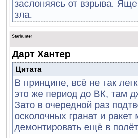
заслоняясь от взрыва. Яще
зла.
Starhunter
Дарт Хантер
Цитата
В принципе, всё не так лег
это же период до ВК, там 
Зато в очередной раз подтв
осколочных гранат и ракет
демонтировать ещё в полёт