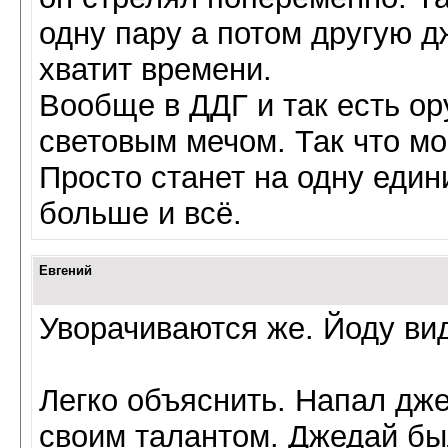
одну пару а потом другую д
хватит времени.
Вообще в ДДГ и так есть ор
световым мечом. Так что мо
Просто станет на одну еди
больше и всё.
Евгений
Уворачиваются же. Йоду ви
Легко объяснить. Напал дже
своим талантом. Джедай бы