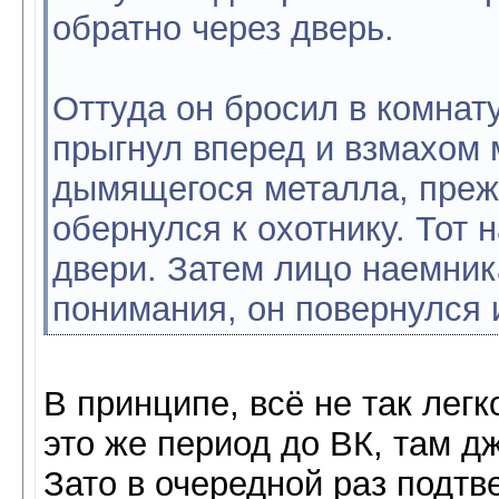
обратно через дверь.
Оттуда он бросил в комнату
прыгнул вперед и взмахом 
дымящегося металла, преж
обернулся к охотнику. Тот 
двери. Затем лицо наемник
понимания, он повернулся 
В принципе, всё не так легк
это же период до ВК, там 
Зато в очередной раз подтв