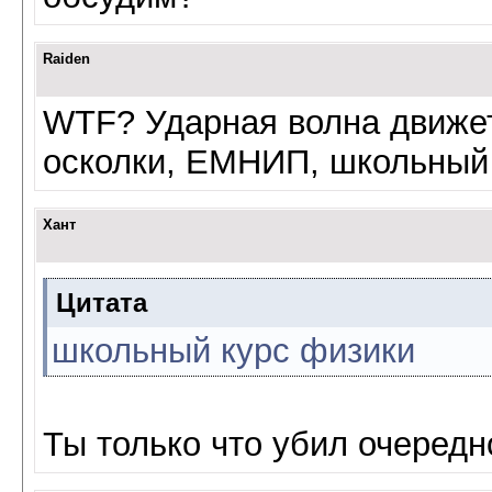
Raiden
WTF? Ударная волна движет
осколки, ЕМНИП, школьный
Хант
Цитата
школьный курс физики
Ты только что убил очередн