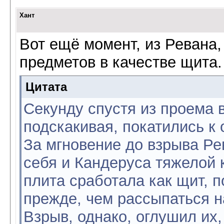
Хант
Вот ещё момент, из Ревана
предметов в качестве щита.
Цитата
Секунду спустя из проема 
подскакивая, покатились к
За мгновение до взрыва Ре
себя и Кандеруса тяжелой 
плита сработала как щит, 
прежде, чем рассыпаться н
Взрыв, однако, оглушил их,