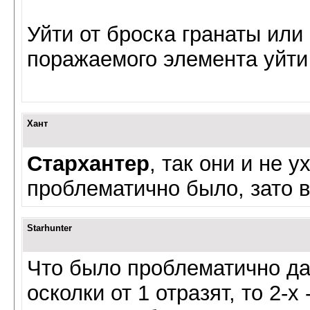
Уйти от броска гранаты или 
поражаемого элемента уйти
Хант
Стархантер
, так они и не 
проблематично было, зато 
Starhunter
Что было проблематично даж
осколки от 1 отразят, то 2-