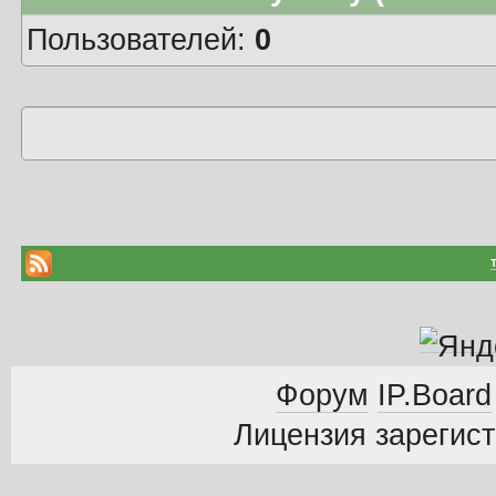
Пользователей:
0
Форум
IP.Board
Лицензия зарегист