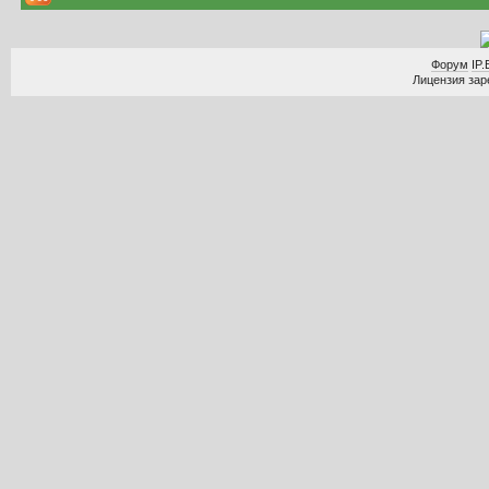
Форум
IP.
Лицензия заре