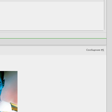
Сообщение
#1