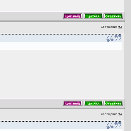
Сообщение
#3
Сообщение
#4