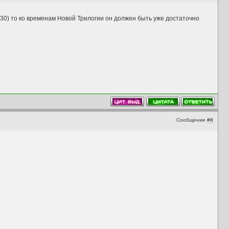
т 30) то ко временам Новой Трилогии он должен быть уже достаточно
Сообщение
#8