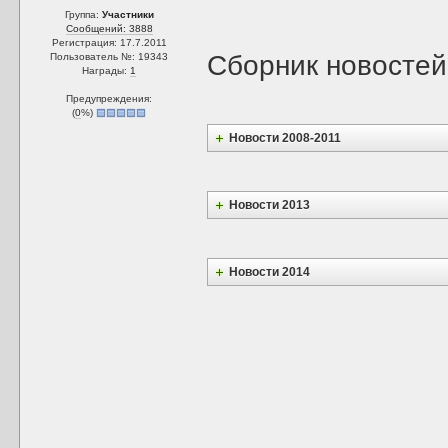
Группа:
Участники
Сообщений: 3888
Регистрация: 17.7.2011
Сборник новостей
Пользователь №: 19343
Награды:
1
Предупреждения:
(
0
%)
Новости 2008-2011
Новости 2013
Новости 2014