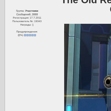
Группа:
Участники
Сообщений: 3888
Регистрация: 17.7.2011
Пользователь №: 19343
Награды:
1
Предупреждения:
(
0
%)