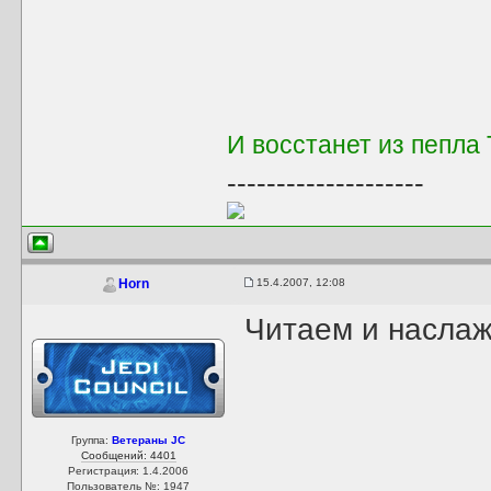
И восстанет из пепла
--------------------
15.4.2007, 12:08
Horn
Читаем и наслаж
Группа:
Ветераны JC
Сообщений: 4401
Регистрация: 1.4.2006
Пользователь №: 1947