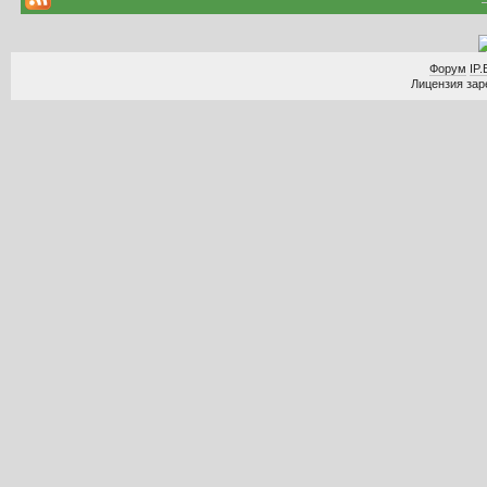
Форум
IP.
Лицензия заре