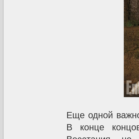
Еще одной важно
В конце концо