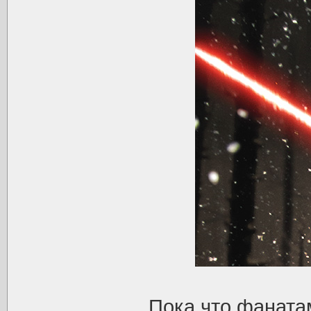
Пока что фанатам