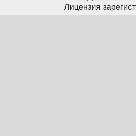
Лицензия зарегист