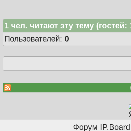
1
чел. читают эту тему (гостей:
Пользователей:
0
Форум
IP.Board