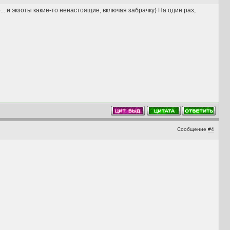
.. и экзоты какие-то ненастоящие, включая забрачку) На один раз,
Сообщение
#4