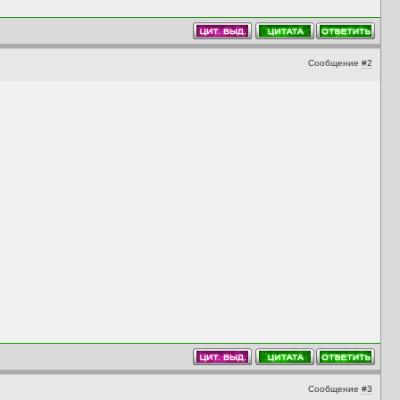
Сообщение
#2
Сообщение
#3