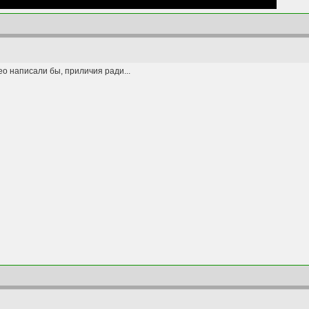
део написали бы, приличия ради...