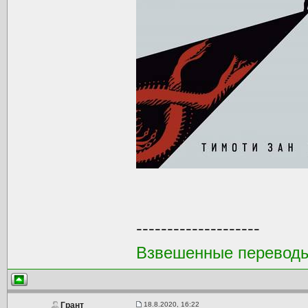
--------------------
Взвешенные перевод
18.8.2020, 16:22
Грант