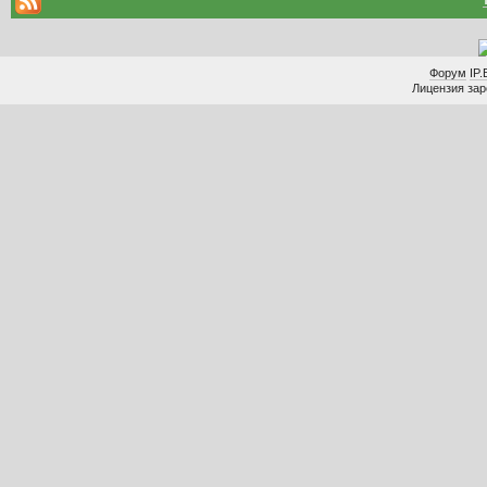
Форум
IP.
Лицензия заре