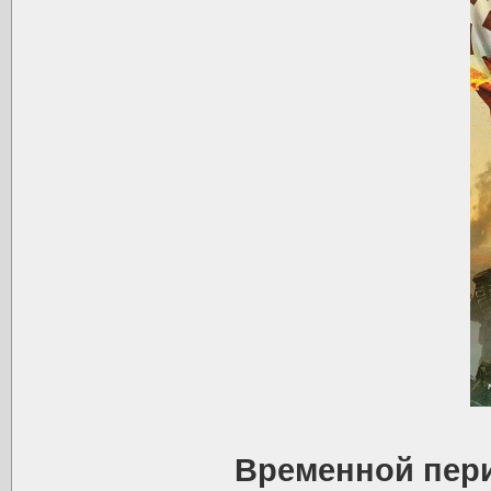
Временной пер