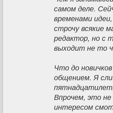
самом деле. Сей
временами идеи,
строчу всякие м
редактор, но с 
выходит не то 
Что до новичков
общением. Я сли
пятнадцатилетн
Впрочем, это не
интересом смот