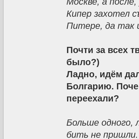
Москве, а после
Кипер захотел съ
Питере, да так 
Почти за всех 
было?)
Ладно, идём да
Болгарию. Поче
переехали?
Больше одного, 
бить не пришли.