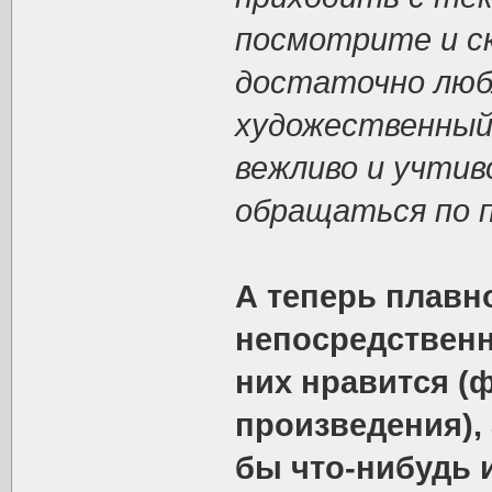
посмотрите и ск
достаточно люб
художественный
вежливо и учтив
обращаться по п
А теперь плавн
непосредственн
них нравится (
произведения), 
бы что-нибудь 