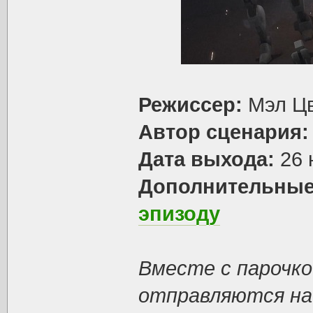
Режиссер:
Мэл Ц
Автор сценария:
Дата выхода:
26 
Дополнительные
эпизоду
Вместе с парочк
отправляются на