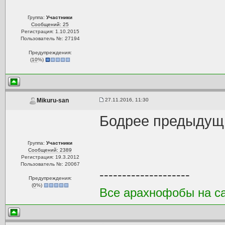
Группа:
Участники
Сообщений: 25
Регистрация: 1.10.2015
Пользователь №: 27194
Предупреждения:
(
10
%)
27.11.2016, 11:30
Mikuru-san
Бодрее предыдущи
Группа:
Участники
Сообщений: 2389
Регистрация: 19.3.2012
Пользователь №: 20067
--------------------
Предупреждения:
(
0
%)
Все арахнофобы на са