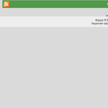
Форум
IP.
Лицензия заре