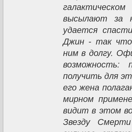
галактическ
высылают за н
удается спасти
Джин - так что
ним в долгу. Оф
возможность: 
получить для эт
его жена полага
мирном примене
видит в этом в
Звезду Смерти