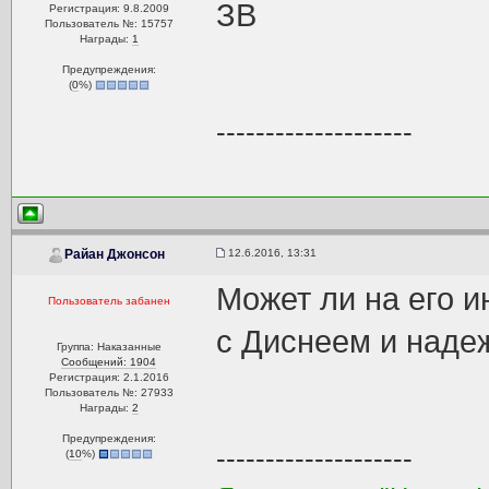
ЗВ
Регистрация: 9.8.2009
Пользователь №: 15757
Награды:
1
Предупреждения:
(
0
%)
--------------------
12.6.2016, 13:31
Райан Джонсон
Может ли на его 
Пользователь забанен
с Диснеем и наде
Группа: Наказанные
Сообщений: 1904
Регистрация: 2.1.2016
Пользователь №: 27933
Награды:
2
Предупреждения:
--------------------
(
10
%)