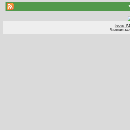
Форум
IP.
Лицензия заре