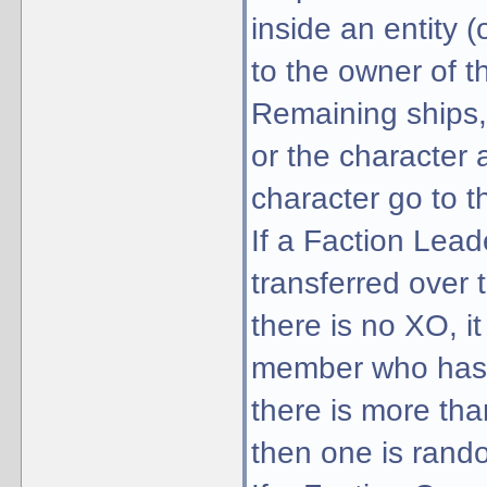
inside an entity (o
to the owner of th
Remaining ships, 
or the characte
character go to t
If a Faction Lead
transferred over
there is no XO, it
member who has th
there is more tha
then one is rand