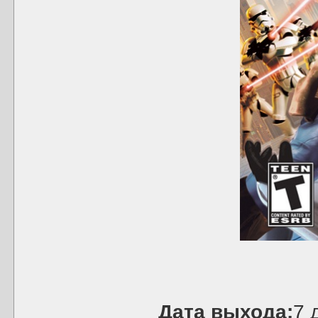
Дата выхода:
7 