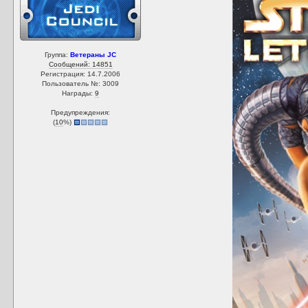
Группа:
Ветераны JC
Сообщений: 14851
Регистрация: 14.7.2006
Пользователь №: 3009
Награды:
9
Предупреждения:
(
10
%)