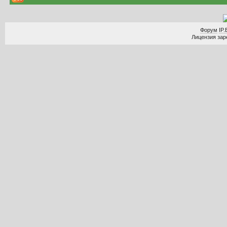
Форум
IP.
Лицензия заре