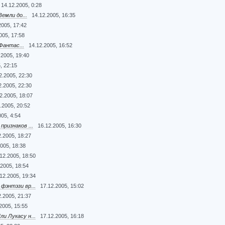
14.12.2005, 0:28
Земли до...
14.12.2005, 16:35
2005, 17:42
005, 17:58
Фантас...
14.12.2005, 16:52
.2005, 19:40
, 22:15
2.2005, 22:30
2.2005, 22:30
2.2005, 18:07
.2005, 20:52
005, 4:54
ризнаков ...
16.12.2005, 16:30
2.2005, 18:27
005, 18:38
12.2005, 18:50
.2005, 18:54
12.2005, 19:34
фэнтэзи вр...
17.12.2005, 15:02
2.2005, 21:37
2005, 15:55
и Лукасу н...
17.12.2005, 16:18