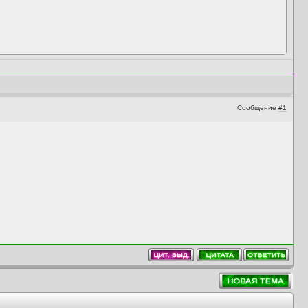
Сообщение
#1