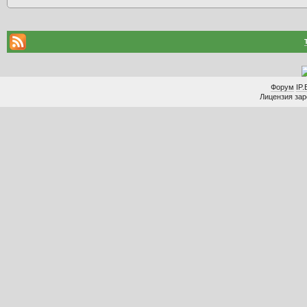
Форум
IP.
Лицензия заре