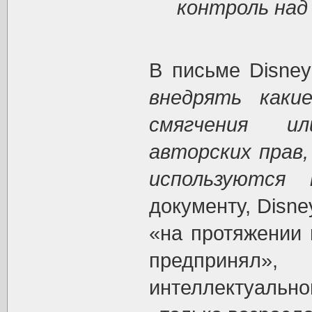
контроль над
В письме Disney
внедрять каки
смягчения и
авторских прав
используются 
документу, Disne
«на протяжении 
предпринял
интеллектуальн