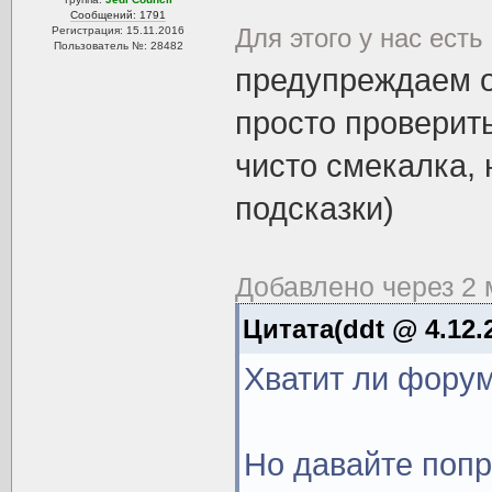
Сообщений: 1791
Для этого у нас есть
Регистрация: 15.11.2016
Пользователь №: 28482
предупреждаем о
просто проверить
чисто смекалка, 
подсказки)
Добавлено через 2 
Цитата(ddt @ 4.12.
Хватит ли фору
Но давайте попр