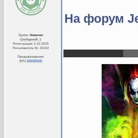
На форум J
Группа:
Новички
Сообщений: 1
Регистрация: 4.12.2025
Пользователь №: 32102
Предупреждения:
(
0
%)