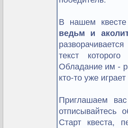
В нашем квесте
ведьм и аколит
разворачивается
текст которог
Обладание им - р
кто-то уже играет
Приглашаем вас
отписывайтесь о
Старт квеста, 