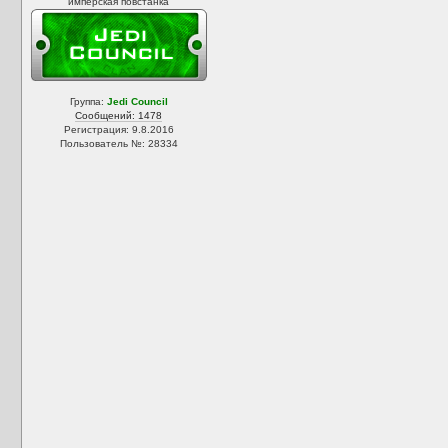
имперская повстанка
Группа:
Jedi Council
Сообщений: 1478
Регистрация: 9.8.2016
Пользователь №: 28334