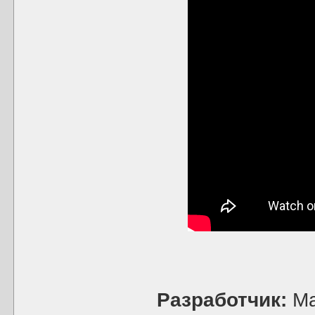
Разработчик:
Ma