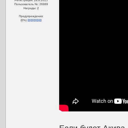
Регистрация: 28.8.2015
Пользователь №: 26989
Награды:
2
Предупреждения:
(
0
%)