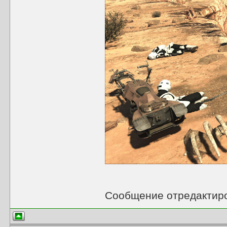
Сообщение отредактир