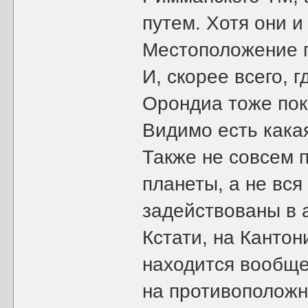
путем. Хотя они и
Местоположение пл
И, скорее всего, 
Орондиа тоже пок
Видимо есть кака
Также не совсем 
планеты, а не вс
задействованы в 
Кстати, на Кантон
находится вообще
на противоположно