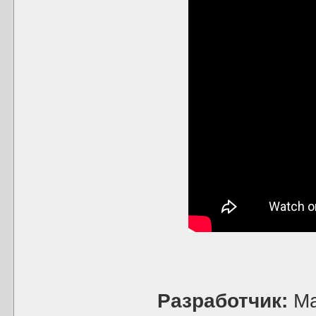
Разработчик:
Ma