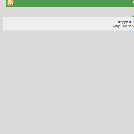
Форум
IP.
Лицензия заре