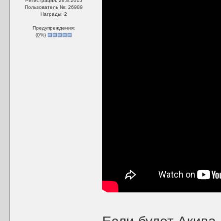
Регистрация: 28.8.2015
Пользователь №: 26989
Награды:
2
Предупреждения:
(
0
%)