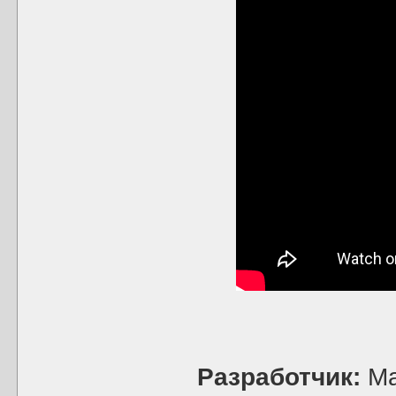
Разработчик:
Ma