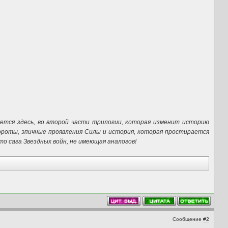
ается здесь, во второй части трилогии, которая изменит историю
ороты, эпичные проявления Силы и история, которая простирается
то сага Звездных войн, не имеющая аналогов!
Сообщение
#2