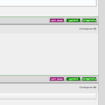
Сообщение
#5
Сообщение
#6