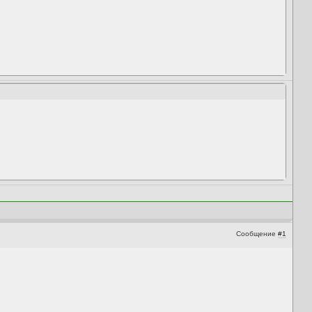
Сообщение
#1