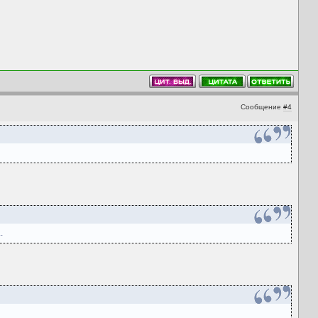
Сообщение
#4
.