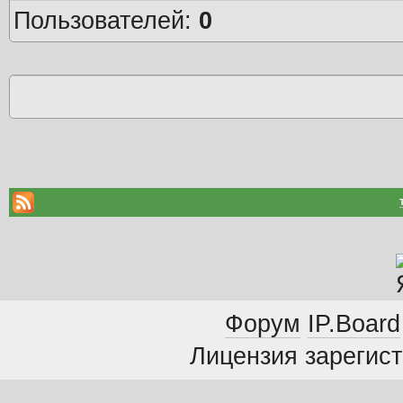
Пользователей:
0
Форум
IP.Board
Лицензия зарегист