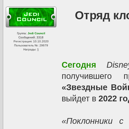
Отряд кл
Группа:
Jedi Council
Сообщений: 3318
Регистрация: 10.10.2020
Пользователь №: 29679
Награды:
1
Сегодня
Disne
получившего п
«Звездные Вой
выйдет в
2022 го
«Поклонники с