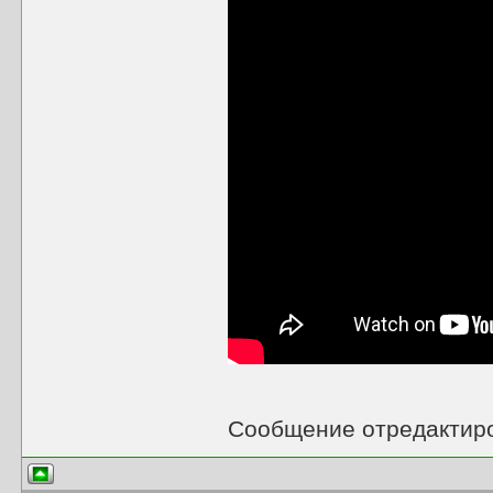
Сообщение отредактир