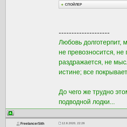
СПОЙЛЕР
--------------------
Любовь долготерпит, 
не превозносится, не 
раздражается, не мыс
истине; все покрывает
До чего же трудно этом
подводной лодки...
12.8.2020, 22:26
FreelancerSith