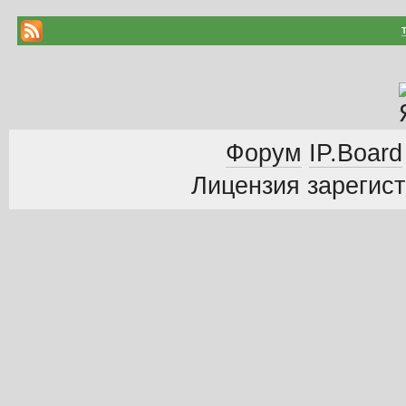
Форум
IP.Board
Лицензия зарегист