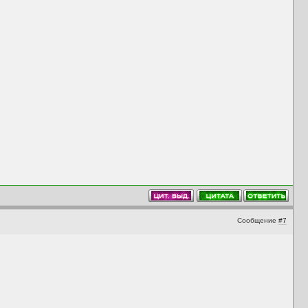
Сообщение
#7