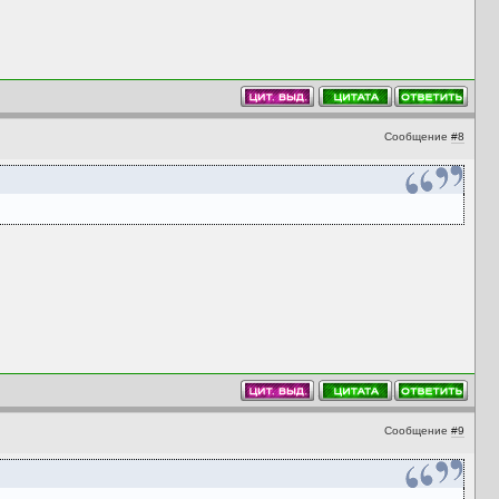
Сообщение
#8
Сообщение
#9