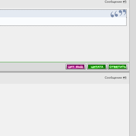
Сообщение
#5
Сообщение
#6