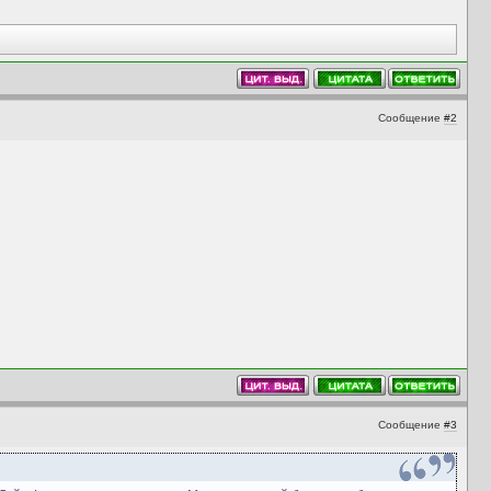
Сообщение
#2
Сообщение
#3