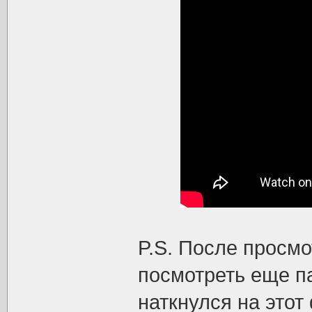
P.S. После просм
посмотреть еще па
наткнулся на этот