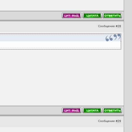
Сообщение
#28
Сообщение
#29