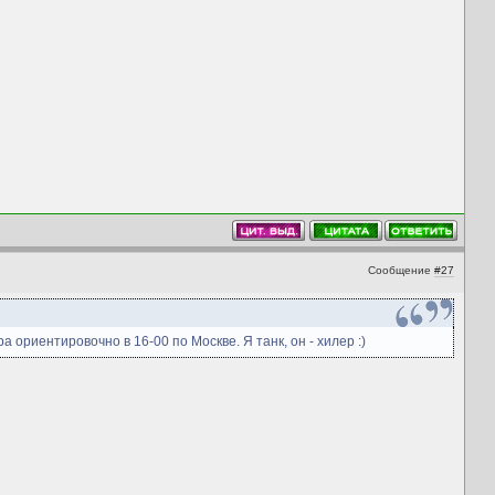
Сообщение
#27
а ориентировочно в 16-00 по Москве. Я танк, он - хилер :)