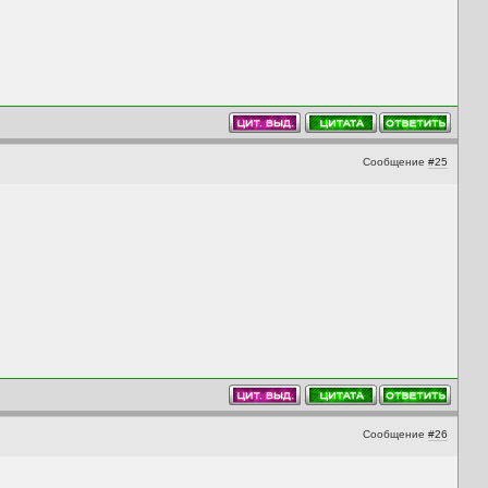
Сообщение
#25
Сообщение
#26