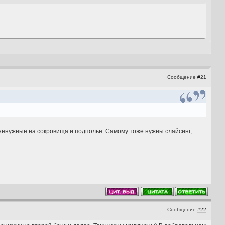
Сообщение
#21
 ненужные на сокровища и подполье. Самому тоже нужны слайсинг,
Сообщение
#22