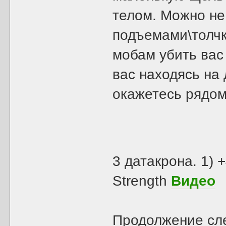
телом. Можно не
подъемами\толчк
мобам убить вас
вас находясь на 
окажетесь рядом
3 датакрона. 1) 
Strength
Видео
Продолжение сле