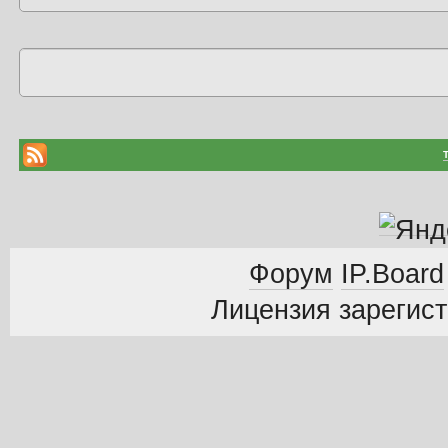
Форум
IP.Board
Лицензия зарегист