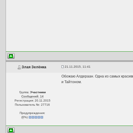
21.11.2015, 11:41
Злая Зелёнка
Обожаю Алдераан. Одна из самых красивы
и Тайтоном.
Группа:
Участники
Сообщений: 14
Регистрация: 20.11.2015
Пользователь №: 27716
Предупреждения:
(
0
%)