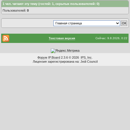
1
чел. читают эту тему (гостей: 1, скрытых пользователей: 0)
Пользователей:
0
Текстовая версия
Сейчас: 9.8.2026, 0:22
Форум
IP.Board
2.3.6 © 2026
IPS, Inc
.
Лицензия зарегистрирована на: Jedi Council