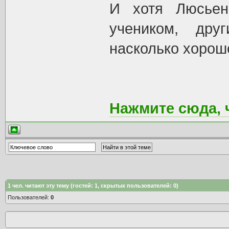
И хотя Люсьен
учеником, дру
насколько хорошо
Нажмите сюда, 
1
чел. читают эту тему (гостей: 1, скрытых пользователей: 0)
Пользователей:
0