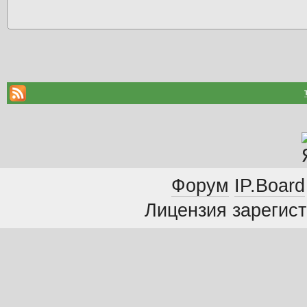
Форум
IP.Board
Лицензия зарегист