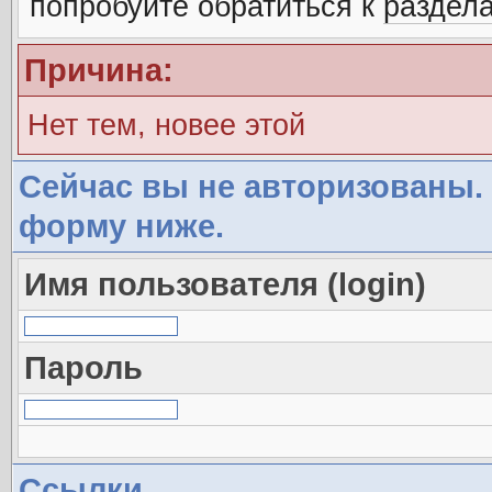
попробуйте обратиться к
раздел
Причина:
Нет тем, новее этой
Сейчас вы не авторизованы. 
форму ниже.
Имя пользователя (login)
Пароль
Ссылки