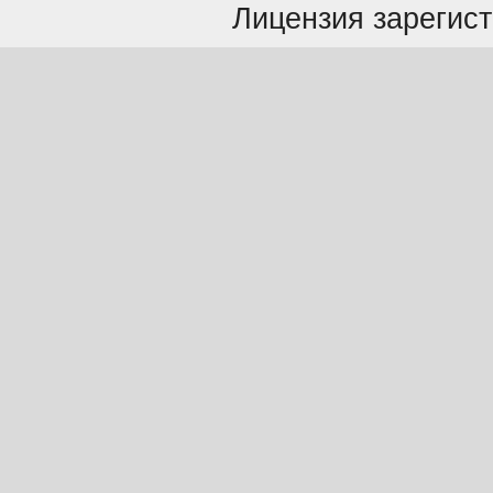
Лицензия зарегист