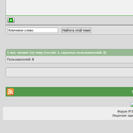
1
чел. читают эту тему (гостей: 1, скрытых пользователей: 0)
Пользователей:
0
Форум
IP.
Лицензия заре