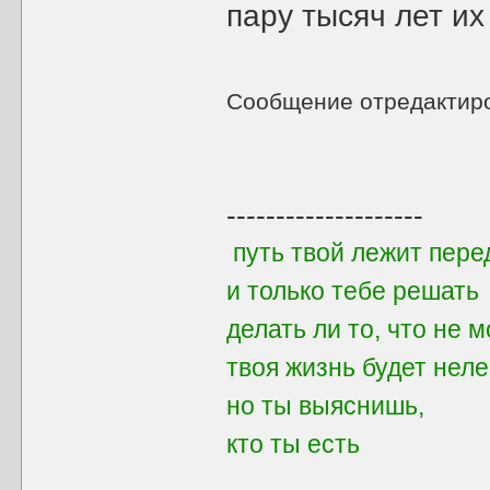
пару тысяч лет их
Сообщение отредактир
--------------------
путь твой лежит пере
и только тебе решать
делать ли то, что не 
твоя жизнь будет неле
но ты выяснишь,
кто ты есть