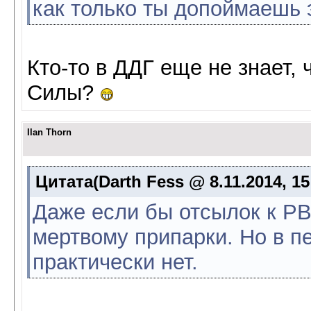
как только ты допоймаешь 
Кто-то в ДДГ еще не знает, 
Силы?
Ilan Thorn
Цитата(Darth Fess @ 8.11.2014, 15
Даже если бы отсылок к РВ
мертвому припарки. Но в пе
практически нет.