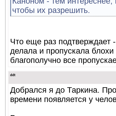
Каноном - тем интереснее,
чтобы их разрешить.
Что еще раз подтверждает -
делала и пропускала блохи 
благополучно все пропускае
ddt
Добрался я до Таркина. Про
времени появляется у челов