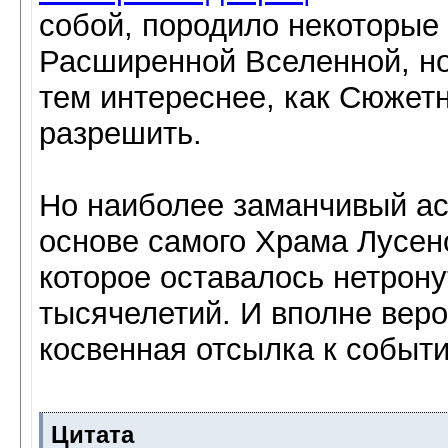
собой, породило некоторые 
Расширенной Вселенной, но
тем интереснее, как Сюжетн
разрешить.
Но наиболее заманчивый ас
основе самого Храма Лусен
которое оставалось нетрон
тысячелетий. И вполне веро
косвенная отсылка к событи
Цитата