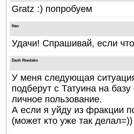
Gratz :) попробуем
Han
Удачи! Спрашивай, если что
Dash Reedako
У меня следующая ситуация
подберут с Татуина на базу
личное пользование.
А если я уйду из фракции п
(может кто уже так делал=))