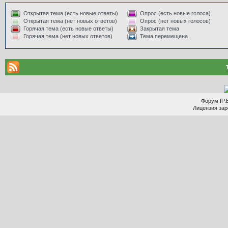
Открытая тема (есть новые ответы)
Опрос (есть новые голоса)
Открытая тема (нет новых ответов)
Опрос (нет новых голосов)
Горячая тема (есть новые ответы)
Закрытая тема
Горячая тема (нет новых ответов)
Тема перемещена
Форум
IP.
Лицензия заре