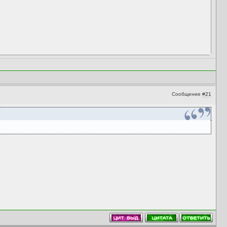
Сообщение
#21