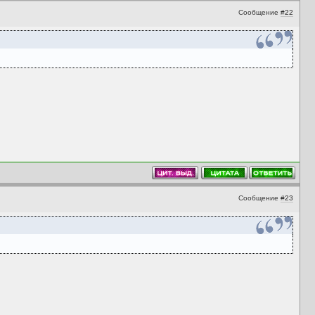
Сообщение
#22
Сообщение
#23