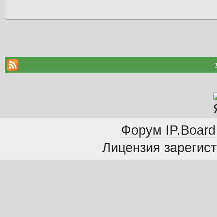
Форум
IP.Board
Лицензия зарегист