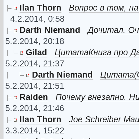
Ilan Thorn
Вопрос в том, на
4.2.2014, 0:58
Darth Niemand
Дочитал. Оч
5.2.2014, 20:18
Gilad
ЦитатаКнига про Да
5.2.2014, 21:37
Darth Niemand
Цитата(Gi
5.2.2014, 21:51
Raiden
Почему внезапно. Ни
5.2.2014, 21:46
Ilan Thorn
Joe Schreiber Mau
3.3.2014, 15:22