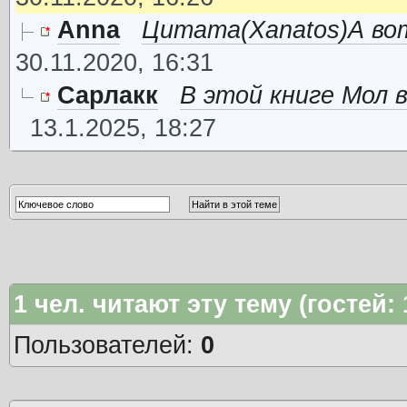
Anna
Цитата(Xanatos)А вот
30.11.2020, 16:31
Сарлакк
В этой книге Мол 
13.1.2025, 18:27
1
чел. читают эту тему (гостей:
Пользователей:
0