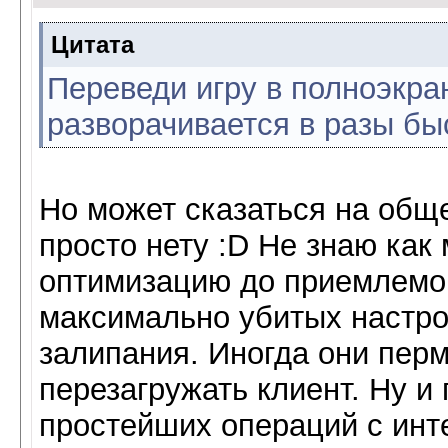
Цитата
Переведи игру в полноэкра
разворачивается в разы бы
Но может сказаться на общ
просто нету :D Не знаю как
оптимизацию до приемлемог
максимально убитых настро
залипания. Иногда они пер
перезагружать клиент. Ну и
простейших операций с инт