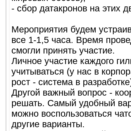
- сбор датакронов на этих д
Мероприятия будем устраива
все 1-1,5 часа. Время прове
смогли принять участие.
Личное участие каждого гил
учитываться (у нас в корпо
рост - система в разработке
Другой важный вопрос - коо
решать. Самый удобный вари
можно воспользоваться чат
другие варианты.