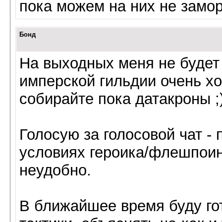
пока можем на них не замор
Бонд
На выходных меня не будет 
имперской гильдии очень хо
собирайте пока датакроны ;
Голосую за голосовой чат -
условиях героика/флешпоин
неудобно.
В ближайшее время буду гот