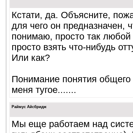
Кстати, да. Объясните, пож
для чего он предназначен, ч
понимаю, просто так любой 
просто взять что-нибудь отт
Или как?
Понимание понятия общего 
меня тугое.......
Раймус Айсбридж
Мы еще работаем над систе