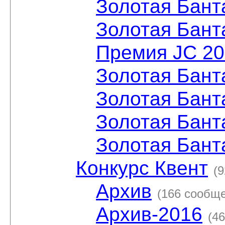
Золотая Бант
Золотая Бант
Премия JC 2
Золотая Бант
Золотая Бант
Золотая Бант
Золотая Бант
Конкурс Квент
(
Архив
(166 сообщ
Архив-2016
(4