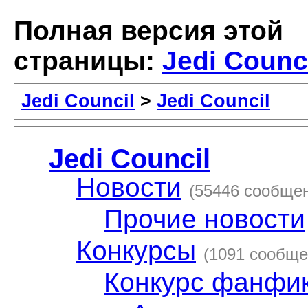
Полная версия этой
страницы:
Jedi Counc
Jedi Council
>
Jedi Council
Jedi Council
Новости
(55446 сообще
Прочие новости
Конкурсы
(1091 сообще
Конкурс фанфи