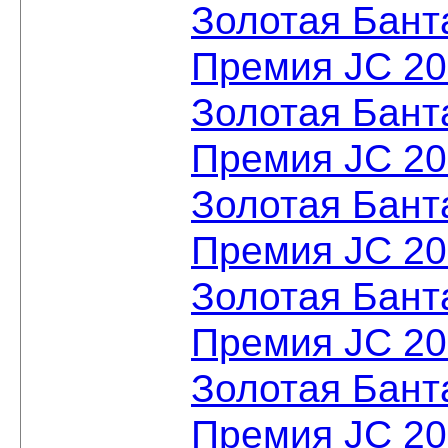
Золотая Бант
Премия JC 2
Золотая Бант
Премия JC 20
Золотая Бант
Премия JC 2
Золотая Бант
Премия JC 2
Золотая Бант
Премия JC 2