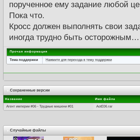
порученное ему задание любой це
Пока что.
Кросс должен выполнять свои зад
иногда трудно быть осторожным…
Прочая информация
Тема поддержки
Нажмите для перехода в тему поддержки
Сохраненные версии
Название
Имя файла
Агент империи #06 - Трудные мишени #01
AotE06.rar
Случайные файлы