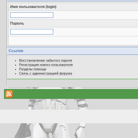
Имя пользователя (login)
Пароль
Ссылки
Восстановление забытого пароля
Регистрация нового пользователя
Разделы помощи
Связь с администрацией форума