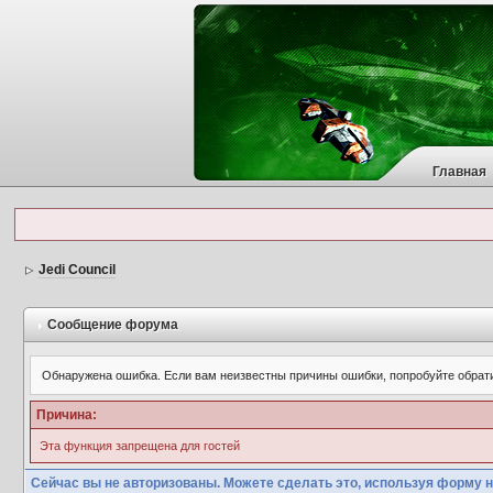
Главная
Jedi Council
Сообщение форума
Обнаружена ошибка. Если вам неизвестны причины ошибки, попробуйте обрат
Причина:
Эта функция запрещена для гостей
Сейчас вы не авторизованы. Можете сделать это, используя форму н