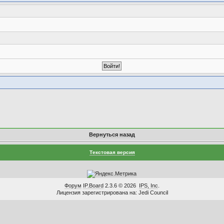
Вернуться назад
Текстовая версия
Форум
IP.Board
2.3.6 © 2026
IPS, Inc
.
Лицензия зарегистрирована на: Jedi Council