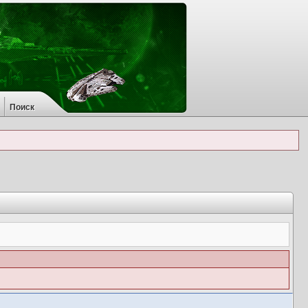
Поиск