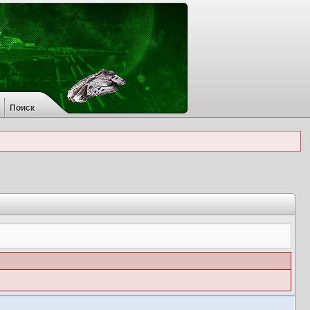
Поиск